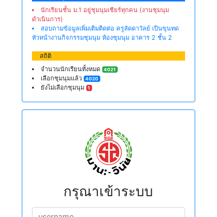
นักเรียนชั้น ม.1 อยู่ชุมนุมเชียร์ทุกคน (งานชุมนุม
ดำเนินการ)
สอบถามข้อมูลเพิ่มเติมติดต่อ ครูลัดดาวัลย์ เปินขุนทด
หัวหน้างานกิจกรรมชุมนุม ห้องชุมนุม อาคาร 2 ชั้น 2
สถิติ
จำนวนนักเรียนทั้งหมด
4021
เลือกชุมนุมแล้ว
4020
ยังไม่เลือกชุมนุม
1
กรุณาเข้าระบบ