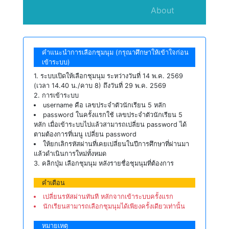
About
คำแนะนำการเลือกชุมนุม (กรุณาศึกษาให้เข้าใจก่อน
เข้าระบบ)
1. ระบบเปิดให้เลือกชุมนุม ระหว่างวันที่ 14 พ.ค. 2569
(เวลา 14.40 น./คาบ 8) ถึงวันที่ 29 พ.ค. 2569
2. การเข้าระบบ
username คือ เลขประจำตัวนักเรียน 5 หลัก
password ในครั้งแรกใช้ เลขประจำตัวนักเรียน 5
หลัก เมื่อเข้าระบบไปแล้วสามารถเปลี่ยน password ได้
ตามต้องการที่เมนู เปลี่ยน password
ให้ยกเลิกรหัสผ่านที่เคยเปลี่ยนในปีการศึกษาที่ผ่านมา
แล้วดำเนินการใหม่ทั้งหมด
3. คลิกปุ่ม เลือกชุมนุม หลังรายชื่อชุมนุมที่ต้องการ
คำเตือน
เปลี่ยนรหัสผ่านทันที หลักจากเข้าระบบครั้งแรก
นักเรียนสามารถเลือกชุมนุมได้เพียงครั้งเดียวเท่านั้น
หมายเหตุ